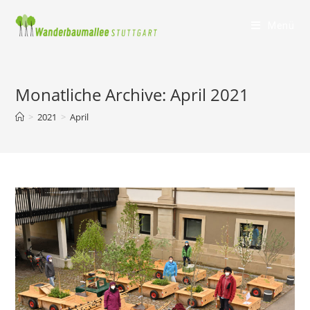
Menü
Monatliche Archive: April 2021
>
2021
>
April