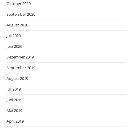
Oktober 2020
September 2020
August 2020
Juli 2020
Juni 2020
Dezember 2019
September 2019
August 2019
Juli 2019
Juni 2019
Mai 2019
April 2019