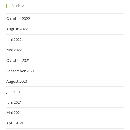
Archiv
Oktober 2022
August 2022
Juni 2022
Mai 2022
Oktober 2021
September 2021
August 2021
Juli 2021
Juni 2021
Mai 2021
April 2021