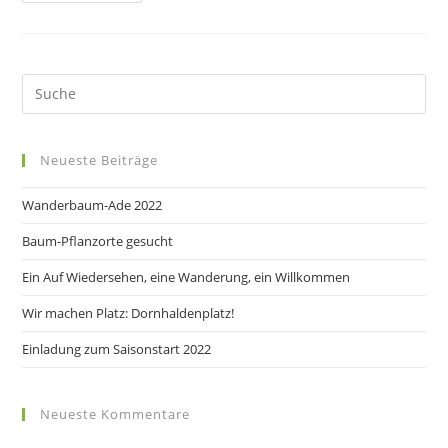
Neueste Beiträge
Wanderbaum-Ade 2022
Baum-Pflanzorte gesucht
Ein Auf Wiedersehen, eine Wanderung, ein Willkommen
Wir machen Platz: Dornhaldenplatz!
Einladung zum Saisonstart 2022
Neueste Kommentare