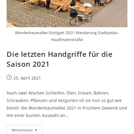
Wanderbaumallee Stuttgart 2021: Wanderung Stadtpalais -
Haußmannstraße
Die letzten Handgriffe für die
Saison 2021
25. April 2021
Nach zwei Wochen Schleifen, Ölen, Fräsen, Bohren,
Schrauben, Pflanzen und Vergurten ist sie nun so gut wie
bereit: die Wanderbaumallee 2021 in frischem Gewand und
mit einer bunten Auswahl an…
Weiterlesen