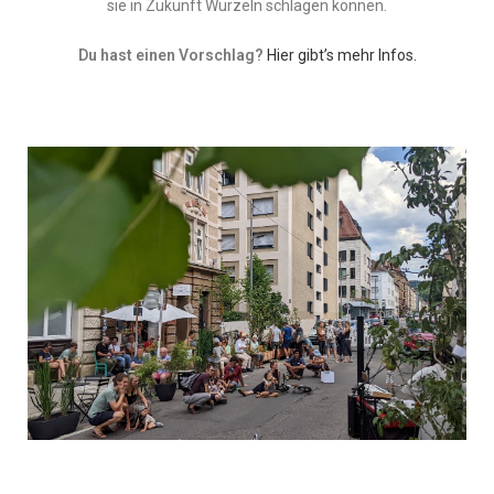
sie in Zukunft Wurzeln schlagen können.
Du hast einen Vorschlag?
Hier gibt’s mehr Infos.