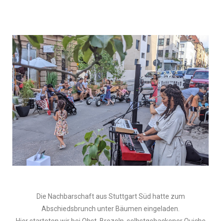
Die Nachbarschaft aus Stuttgart Süd hatte zum
Abschiedsbrunch unter Bäumen eingeladen.