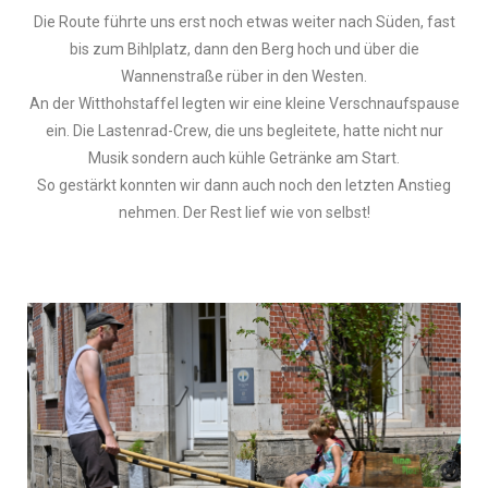
Die Route führte uns erst noch etwas weiter nach Süden, fast
bis zum Bihlplatz, dann den Berg hoch und über die
Wannenstraße rüber in den Westen.
An der Witthohstaffel legten wir eine kleine Verschnaufspause
ein. Die Lastenrad-Crew, die uns begleitete, hatte nicht nur
Musik sondern auch kühle Getränke am Start.
So gestärkt konnten wir dann auch noch den letzten Anstieg
nehmen. Der Rest lief wie von selbst!