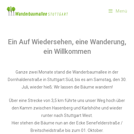
Menü
Ein Auf Wiedersehen, eine Wanderung,
ein Willkommen
Ganze zwei Monate stand die Wanderbaumallee in der
Dornhaldenstraße in Stuttgart Süd, bis es am Samstag, den 30.
Juli, wieder hieß: Wir lassen die Bäume wandern!
Über eine Strecke von 3,5 km führte uns unser Weg hoch über
den Kamm zwischen Hasenberg und Karlshöhe und wieder
runter nach Stuttgart West.
Hier stehen die Bäume nun an der Ecke Senefelderstraße /
Breitscheidstraße bis zum 01. Oktober.