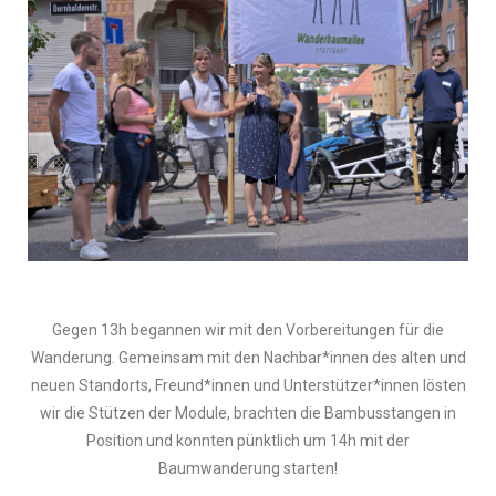
Gegen 13h begannen wir mit den Vorbereitungen für die
Wanderung. Gemeinsam mit den Nachbar*innen des alten und
neuen Standorts, Freund*innen und Unterstützer*innen lösten
wir die Stützen der Module, brachten die Bambusstangen in
Position und konnten pünktlich um 14h mit der
Baumwanderung starten!