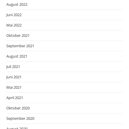
August 2022
Juni 2022
Mai 2022
Oktober 2021
September 2021
August 2021
Juli 2021
Juni 2021
Mai 2021
April 2021
Oktober 2020
September 2020
August 2020