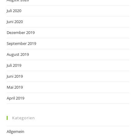
Juli 2020
Juni 2020
Dezember 2019
September 2019
August 2019
Juli 2019
Juni 2019
Mai 2019
April 2019
Kategorien
Allgemein