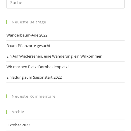
Neueste Beiträge
Wanderbaum-Ade 2022
Baum-Pflanzorte gesucht
Ein Auf Wiedersehen, eine Wanderung, ein Willkommen
Wir machen Platz: Dornhaldenplatz!
Einladung zum Saisonstart 2022
Neueste Kommentare
Archiv
Oktober 2022