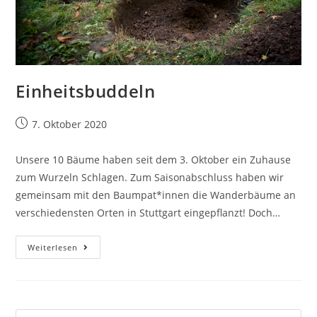
Einheitsbuddeln
7. Oktober 2020
Unsere 10 Bäume haben seit dem 3. Oktober ein Zuhause
zum Wurzeln Schlagen. Zum Saisonabschluss haben wir
gemeinsam mit den Baumpat*innen die Wanderbäume an
verschiedensten Orten in Stuttgart eingepflanzt! Doch…
Weiterlesen