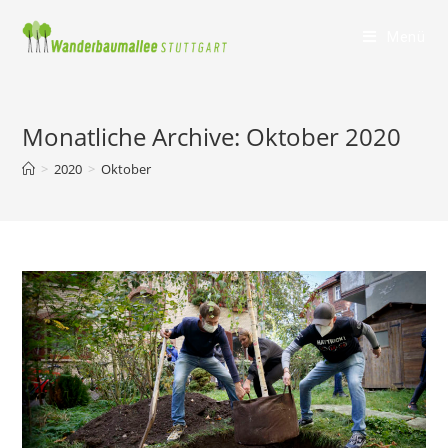
Menü
Monatliche Archive: Oktober 2020
>
2020
>
Oktober