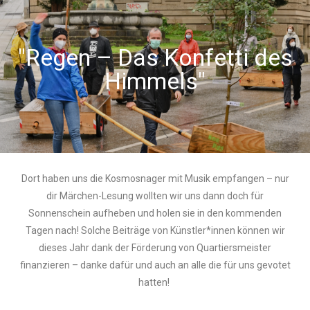
"Regen – Das Konfetti des
Himmels"
Dort haben uns die Kosmosnager mit Musik empfangen – nur
dir Märchen-Lesung wollten wir uns dann doch für
Sonnenschein aufheben und holen sie in den kommenden
Tagen nach! Solche Beiträge von Künstler*innen können wir
dieses Jahr dank der Förderung von Quartiersmeister
finanzieren – danke dafür und auch an alle die für uns gevotet
hatten!