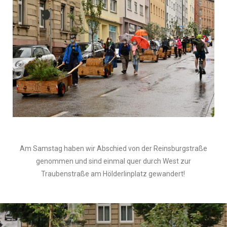
Am Samstag haben wir Abschied von der Reinsburgstraße
genommen und sind einmal quer durch West zur
Traubenstraße am Hölderlinplatz gewandert!