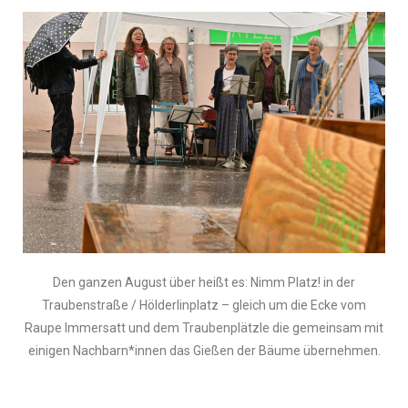
Den ganzen August über heißt es: Nimm Platz! in der
Traubenstraße / Hölderlinplatz – gleich um die Ecke vom
Raupe Immersatt und dem Traubenplätzle die gemeinsam mit
einigen Nachbarn*innen das Gießen der Bäume übernehmen.