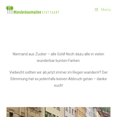
Menü
Niemand aus Zucker – alle Gold! Noch dazu alle in vielen
wunderbar bunten Farben.
Vielleicht sollten wir ab jetzt immer im Regen wandern!? Der
Stimmung hat es jedenfalls keinen Abbruch getan – danke
euch!