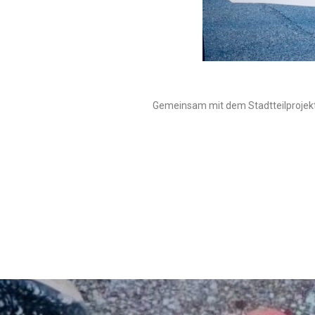
Gemeinsam mit dem Stadtteilprojekt 