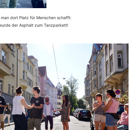
 man dort Platz für Menschen schafft:
urde der Asphalt zum Tanzparkett!