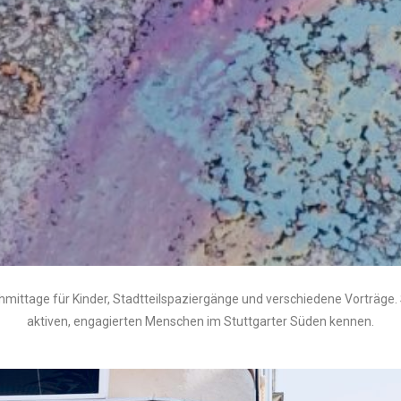
ittage für Kinder, Stadtteilspaziergänge und verschiedene Vorträge. S
aktiven, engagierten Menschen im Stuttgarter Süden kennen.