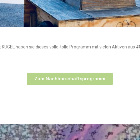
KUGEL haben sie dieses volle-tolle Programm mit vielen Aktiven aus
#
Zum Nachbarschaftsprogramm