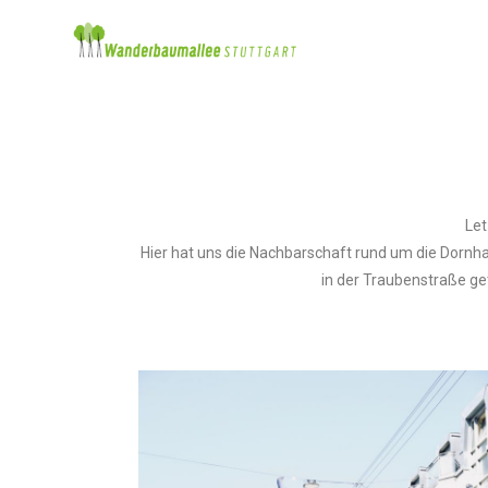
Let
Hier hat uns die Nachbarschaft rund um die Dorn
in der Traubenstraße g