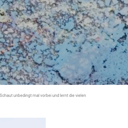
chaut unbedingt mal vorbei und lernt die vielen