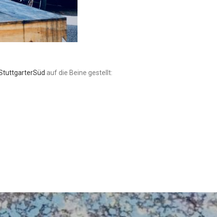
StuttgarterSüd
auf die Beine gestellt: