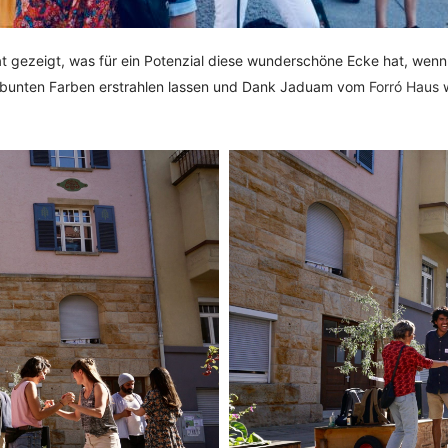
t gezeigt, was für ein Potenzial diese wunderschöne Ecke hat, wenn
 bunten Farben erstrahlen lassen und Dank Jaduam vom
Forró Haus
w