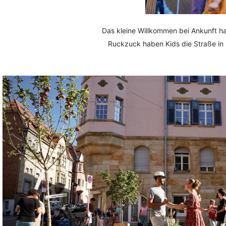
Das kleine Willkommen bei Ankunft ha
Ruckzuck haben Kids die Straße in